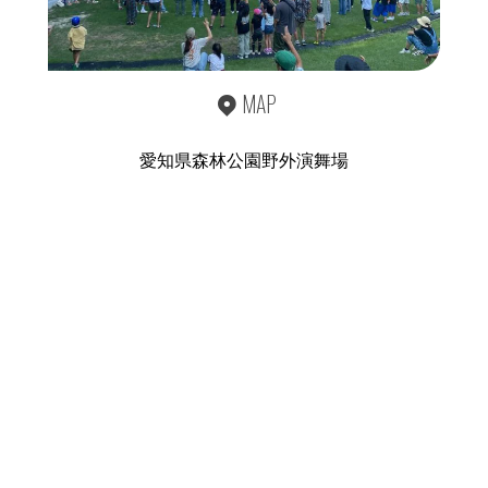
MAP
愛知県森林公園野外演舞場