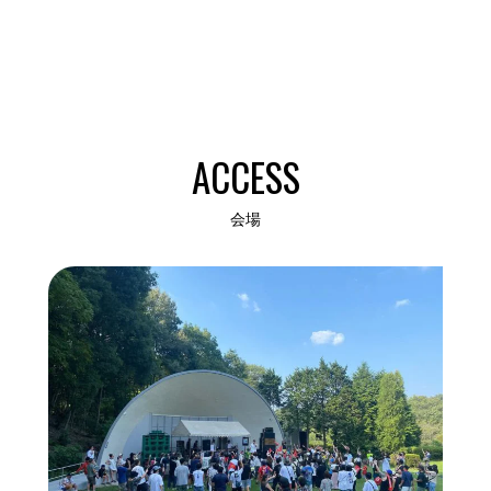
ACCESS
会場