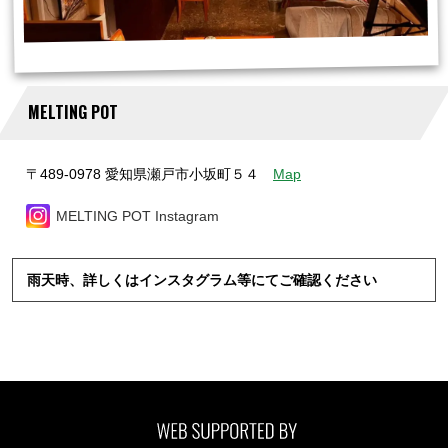
MELTING POT
〒489-0978 愛知県瀬戸市小坂町５４
Map
MELTING POT Instagram
雨天時、詳しくはインスタグラム等にてご確認ください