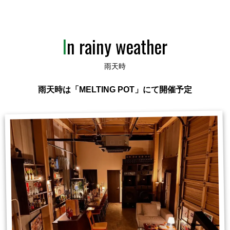
In rainy weather
雨天時
雨天時は「MELTING POT」にて開催予定