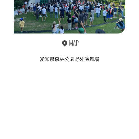
MAP
愛知県森林公園野外演舞場