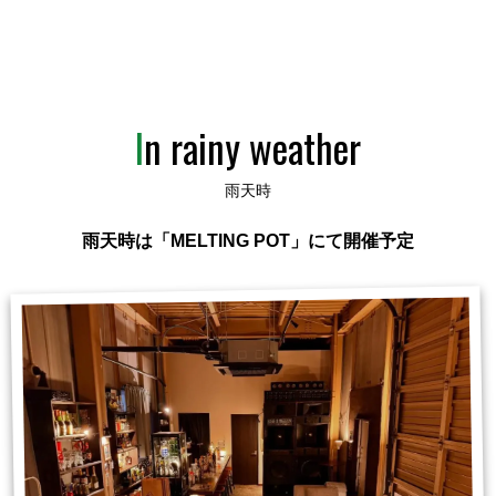
In rainy weather
雨天時
雨天時は「MELTING POT」にて開催予定