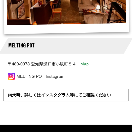
MELTING POT
〒489-0978 愛知県瀬戸市小坂町５４
Map
MELTING POT Instagram
雨天時、詳しくはインスタグラム等にてご確認ください