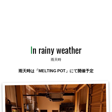
In rainy weather
雨天時
雨天時は「MELTING POT」にて開催予定