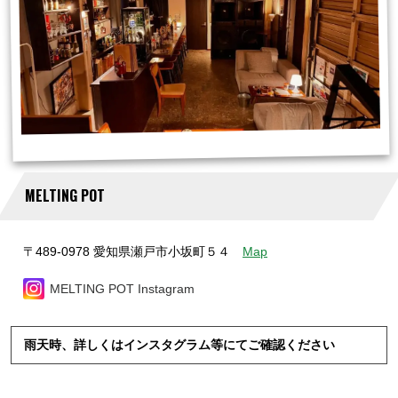
MELTING POT
〒489-0978 愛知県瀬戸市小坂町５４
Map
MELTING POT Instagram
雨天時、詳しくはインスタグラム等にてご確認ください