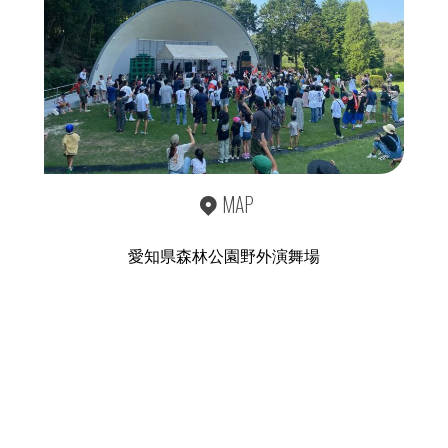
MAP
愛知県森林公園野外演舞場