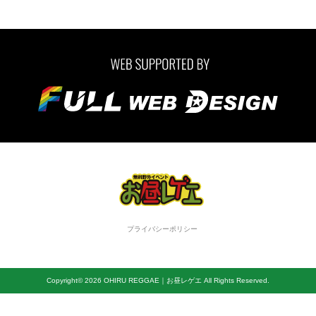
プライバシーポリシー
Copyright© 2026 OHIRU REGGAE｜お昼レゲエ All Rights Reserved.